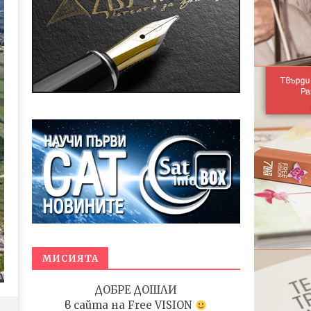
МИСИЯТА
ДОБРЕ ДОШЛИ
в сайта на
Free VISION