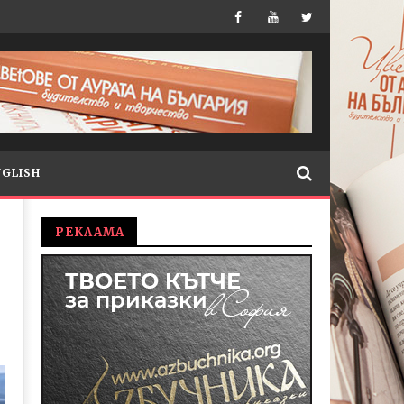
NGLISH
РЕКЛАМА