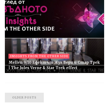
INSIGHTS FROM THE OTHER SIDE
Mellen 9/10 Ефектът Жул Верн и Стар Трек
| The Jules Verne & Star Trek effect
OLDER POSTS