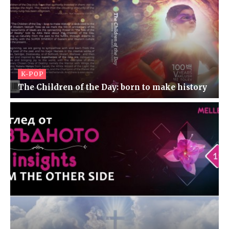
K-POP
The Children of the Day: born to make history