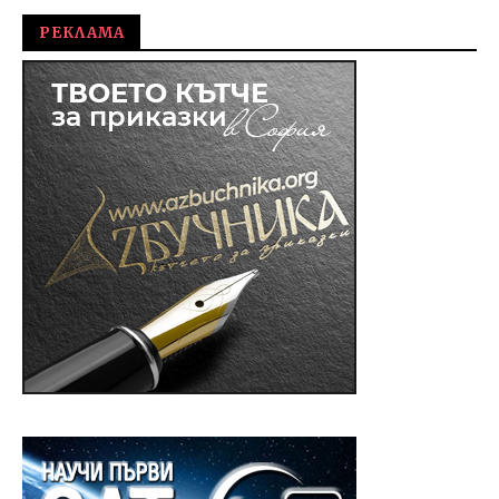
РЕКЛАМА