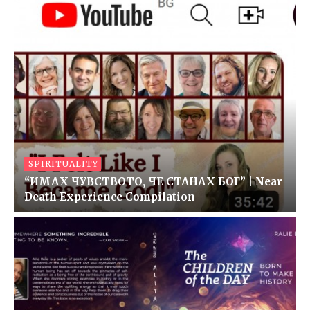
SPIRITUALITY
“ИМАХ ЧУВСТВОТО, ЧЕ СТАНАХ БОГ” | Near
Death Experience Compilation