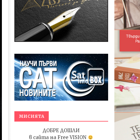
МИСИЯТА
ДОБРЕ ДОШЛИ
в сайта на
Free VISION