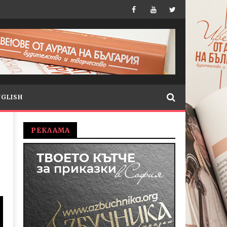
NGLISH
РЕКЛАМА