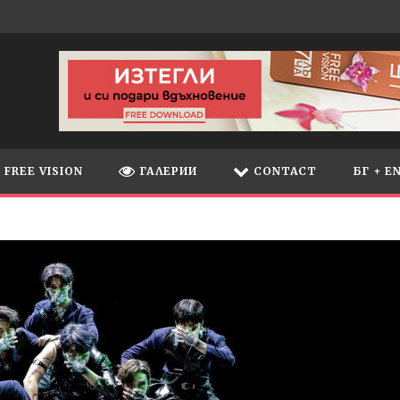
FREE VISION
ГАЛЕРИИ
CONTACT
БГ + E