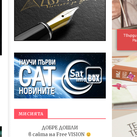
МИСИЯТА
ДОБРЕ ДОШЛИ
в сайта на
Free VISION