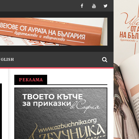
NGLISH
РЕКЛАМА