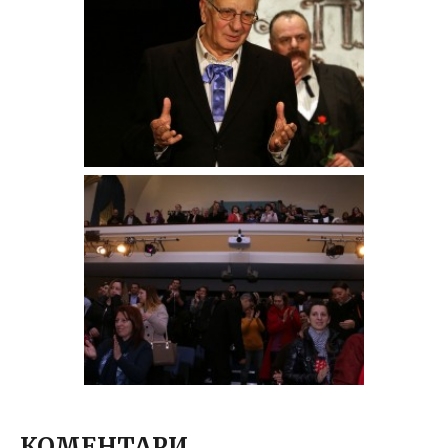
КОМЕНТАРИ