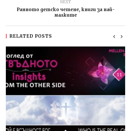
NEXT
Ранното детско четене, книги за най-
малките
RELATED POSTS