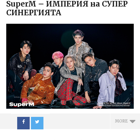
SuperM – ИМПЕРИЯ на СУПЕР
СИНЕРГИЯТА
MORE