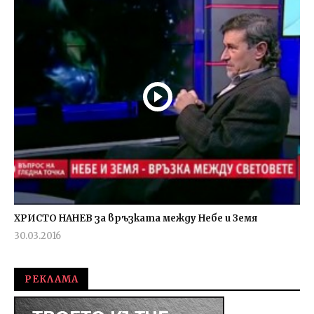
ХРИСТО НАНЕВ за връзката между Небе и Земя
30.03.2016
fVISION.eu
РЕКЛАМА