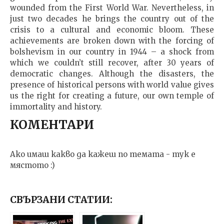
wounded from the First World War. Nevertheless, in
just two decades he brings the country out of the
crisis to a cultural and economic bloom. These
achievements are broken down with the forcing of
bolshevism in our country in 1944 – a shock from
which we couldn’t still recover, after 30 years of
democratic changes. Although the disasters, the
presence of historical persons with world value gives
us the right for creating a future, our own temple of
immortality and history.
КОМЕНТАРИ
Ако имаш какво да кажеш по темата - тук е
мястото :)
СВЪРЗАНИ СТАТИИ: