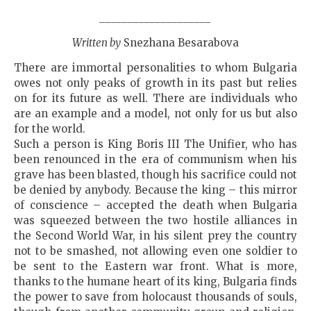
____________________
Written by
Snezhana Besarabova
There are immortal personalities to whom Bulgaria
owes not only peaks of growth in its past but relies
on for its future as well. There are individuals who
are an example and a model, not only for us but also
for the world.
Such a person is King Boris III The Unifier, who has
been renounced in the era of communism when his
grave has been blasted, though his sacrifice could not
be denied by anybody. Because the king – this mirror
of conscience – accepted the death when Bulgaria
was squeezed between the two hostile alliances in
the Second World War, in his silent prey the country
not to be smashed, not allowing even one soldier to
be sent to the Eastern war front. What is more,
thanks to the humane heart of its king, Bulgaria finds
the power to save from holocaust thousands of souls,