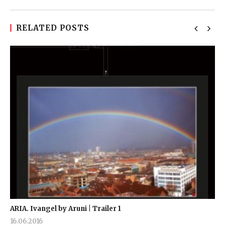
RELATED POSTS
ARIA. Ivangel by Aruni | Trailer 1
16.06.2016