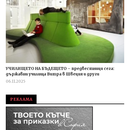
УЧИЛИЩЕТО НА БЪДЕЩЕТО – предвестници сега:
държавни училища Витра в Швеция и други
06.11.2025
admin
РЕКЛАМА