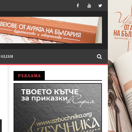
NGLISH
РЕКЛАМА