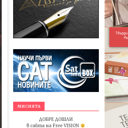
МИСИЯТА
ДОБРЕ ДОШЛИ
в сайта на
Free VISION