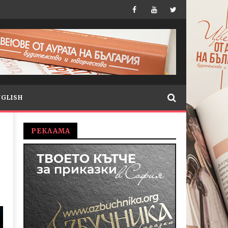
NGLISH
РЕКЛАМА