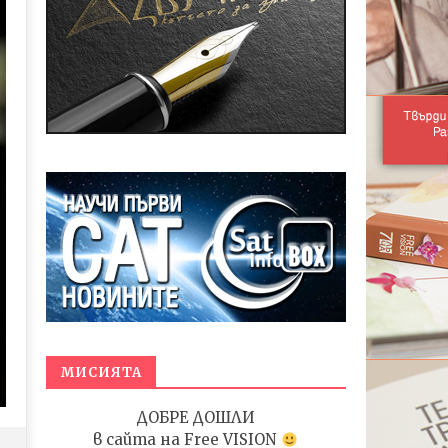
МИСИЯТА
ДОБРЕ ДОШЛИ
в сайта на
Free VISION