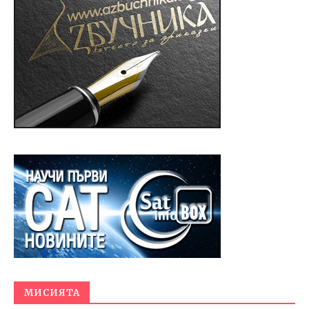
МИСИЯТА