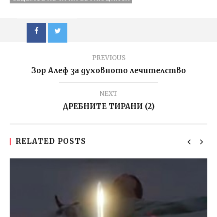
PREVIOUS
Зор Алеф за духовното лечителство
NEXT
ДРЕБНИТЕ ТИРАНИ (2)
RELATED POSTS