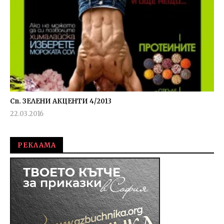
Сп. ЗЕЛЕНИ АКЦЕНТИ 4/2013
22.03.2016
fVISION.eu
РЕКЛАМА