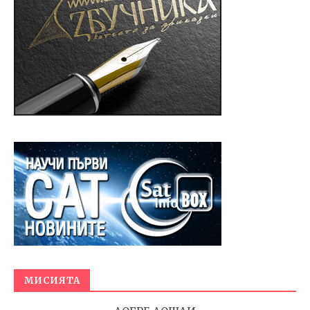
МИСИЯТА