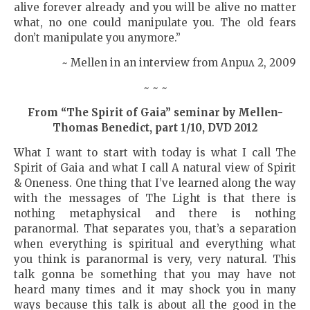
alive forever already and you will be alive no matter
what, no one could manipulate you. The old fears
don’t manipulate you anymore.”
~ Mellen in an interview from Април 2, 2009
~ ~ ~
From “The Spirit of Gaia” seminar by Mellen-
Thomas Benedict, part 1/10, DVD 2012
What I want to start with today is what I call The
Spirit of Gaia and what I call A natural view of Spirit
& Oneness. One thing that I’ve learned along the way
with the messages of The Light is that there is
nothing metaphysical and there is nothing
paranormal. That separates you, that’s a separation
when everything is spiritual and everything what
you think is paranormal is very, very natural. This
talk gonna be something that you may have not
heard many times and it may shock you in many
ways because this talk is about all the good in the