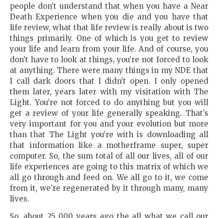
people don’t understand that when you have a Near
Death Experience when you die and you have that
life review, what that life review is really about is two
things primarily. One of which is you get to review
your life and learn from your life. And of course, you
don’t have to look at things, you’re not forced to look
at anything. There were many things in my NDE that
I call dark doors that I didn’t open. I only opened
them later, years later with my visitation with The
Light. You’re not forced to do anything but you will
get a review of your life generally speaking. That’s
very important for you and your evolution but more
than that The Light you’re with is downloading all
that information like a motherframe super, super
computer. So, the sum total of all our lives, all of our
life experiences are going to this matrix of which we
all go through and feed on. We all go to it, we come
from it, we’re regenerated by it through many, many
lives.
So, about 25 000 years ago the all what we call our