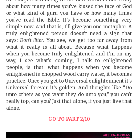
about how many times you’ve kissed the face of God
or what kind of guru you have or how many times
you’ve read the Bible. It’s become something very
simple now. And that is, I’ll give you one metaphor. A
truly enlightened person doesn’t need a sign that
says:
Don’t litter
. You see, we get too far away from
what it really is all about. Because what happens
when you become truly enlightened and I’m on my
way, I see what’s coming, I talk to enlightened
people, is that: what happens when you become
enlightened is chopped wood carry water, it becomes
practice. Once you get to Universal enlightenment it’s
Universal forever, it’s golden. And thoughts like “Do
unto others as you want they do unto you,” you can’t
really top, can you? Just that alone, if you just live that
alone.
GO TO PART 2/10