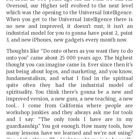
Oversoul, our Higher self evolved to the next level
which was the opening to the Universal Intelligence.
When you get to the Universal Intelligence there is
no new and improved, it doesn’t rust, it isn’t an
industrial model for you to gonna have point 2, point
3, and new iPhones, new gadgets every month now.
Thoughts like “Do onto others as you want they to do
unto you” came about 25 000 years ago. The highest
thought you can imagine came in. Ever since then it’s
just being about logos, and marketing, and you know,
fundamentalism, and what I find in the spiritual
quite often they had the industrial model of
spirituality. You think there’s gonna be a new and
improved version, a new guru, a new teaching, a new
tool… I come from California where people are
workshop junkies and they always ask me for tools
and I say: “The only tools I have are in my
guardianship.” You got enough. How many tools, how
many lessоns have we learned and we’re not using?