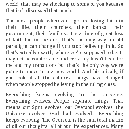
world, that may be shocking to some of you because
that isn’t discussed that much.
The most people wherever I go are losing faith in
their life, their churches, their banks, their
government, their families… It’s a time of great loss
of faith but in the end, that’s the only way an old
paradigm can change if you stop believing in it. So
that’s actually exactly where we’re supposed to be. It
may not be comfortable and certainly hasn’t been for
me and my transitions but that’s the only way we’re
going to move into a new world. And historically, if
you look at all the cultures, things have changed
when people stopped believing in the ruling class.
Everything keeps evolving in the Universe.
Everything evolves. People separate things. That
means our Sprit evolves, our Oversoul evolves, the
Universe evolves, God had evolved… Everything
keeps evolving. The Oversoul is the sum total matrix
of all our thoughts, all of our life experiences. Many