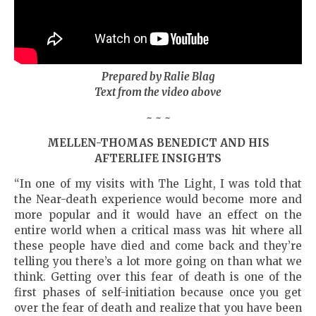
Prepared by Ralie Blag
Text from the video above
~ ~ ~
MELLEN-THOMAS BENEDICT AND HIS
AFTERLIFE INSIGHTS
“In one of my visits with The Light, I was told that
the Near-death experience would become more and
more popular and it would have an effect on the
entire world when a critical mass was hit where all
these people have died and come back and they’re
telling you there’s a lot more going on than what we
think. Getting over this fear of death is one of the
first phases of self-initiation because once you get
over the fear of death and realize that you have been