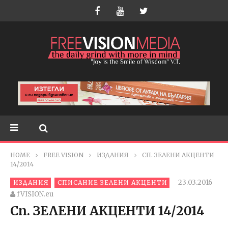
HOME
FREE VISION
ИЗДАНИЯ
СП. ЗЕЛЕНИ АКЦЕНТИ
14/2014
23.03.2016
ИЗДАНИЯ
СПИСАНИЕ ЗЕЛЕНИ АКЦЕНТИ
fVISION.eu
Сп. ЗЕЛЕНИ АКЦЕНТИ 14/2014