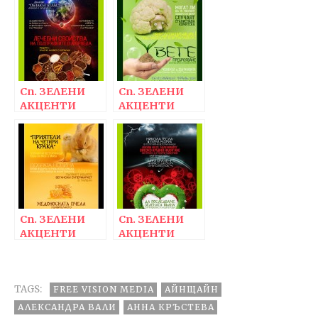
Сп. ЗЕЛЕНИ
Сп. ЗЕЛЕНИ
АКЦЕНТИ
АКЦЕНТИ
16/2014
15/2014
Сп. ЗЕЛЕНИ
Сп. ЗЕЛЕНИ
АКЦЕНТИ
АКЦЕНТИ
13/2014
12/2014
TAGS:
FREE VISION MEDIA
АЙНЩАЙН
АЛЕКСАНДРА ВАЛИ
АННА КРЪСТЕВА