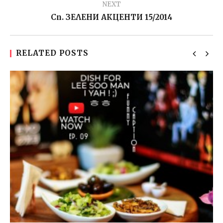
NEXT
Сп. ЗЕЛЕНИ АКЦЕНТИ 15/2014
RELATED POSTS