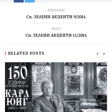
PREVIOUS
Сп. ЗЕЛЕНИ АКЦЕНТИ 9/2014
NEXT
Сп. ЗЕЛЕНИ АКЦЕНТИ 11/2014
RELATED POSTS