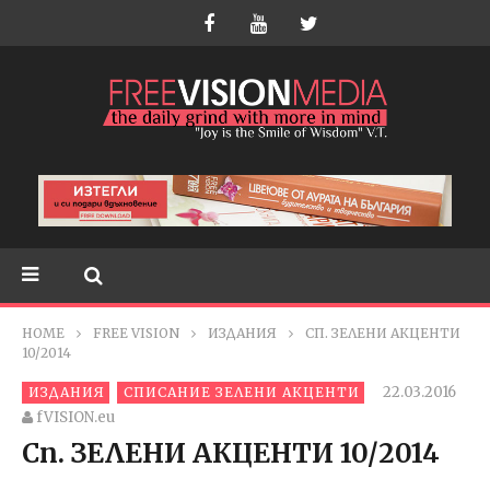
HOME
FREE VISION
ИЗДАНИЯ
СП. ЗЕЛЕНИ АКЦЕНТИ
10/2014
22.03.2016
ИЗДАНИЯ
СПИСАНИЕ ЗЕЛЕНИ АКЦЕНТИ
fVISION.eu
Сп. ЗЕЛЕНИ АКЦЕНТИ 10/2014