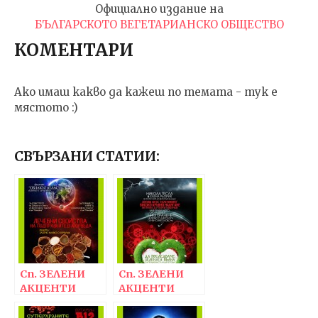
Официално издание на
БЪЛГАРСКОТО ВЕГЕТАРИАНСКО ОБЩЕСТВО
КОМЕНТАРИ
Ако имаш какво да кажеш по темата - тук е
мястото :)
СВЪРЗАНИ СТАТИИ:
Сп. ЗЕЛЕНИ
Сп. ЗЕЛЕНИ
АКЦЕНТИ
АКЦЕНТИ
16/2014
12/2014