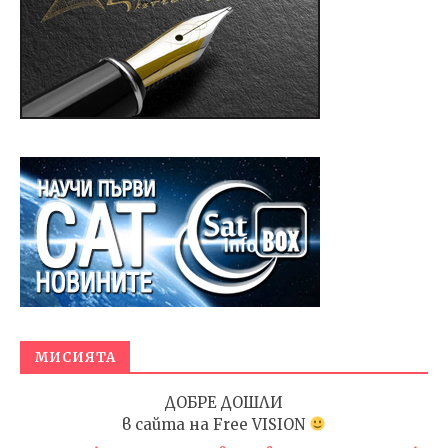
МИСИЯТА
ДОБРЕ ДОШЛИ
в сайта на
Free VISION