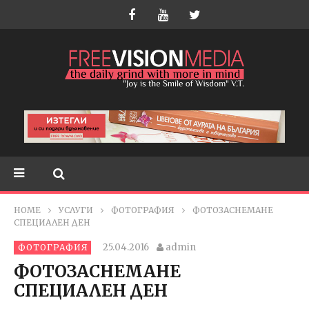
HOME
УСЛУГИ
ФОТОГРАФИЯ
ФОТОЗАСНЕМАНЕ
СПЕЦИАЛЕН ДЕН
25.04.2016
admin
ФОТОГРАФИЯ
ФОТОЗАСНЕМАНЕ
СПЕЦИАЛЕН ДЕН