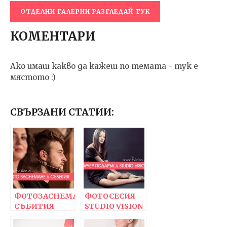
ОТДЕЛНИ ГАЛЕРИИ РАЗГЛЕДАЙ ТУК
КОМЕНТАРИ
Ако имаш какво да кажеш по темата - тук е
мястото :)
СВЪРЗАНИ СТАТИИ:
ФОТОЗАСНЕМАНЕ
ФОТОСЕСИЯ
СЪБИТИЯ
STUDIO VISION