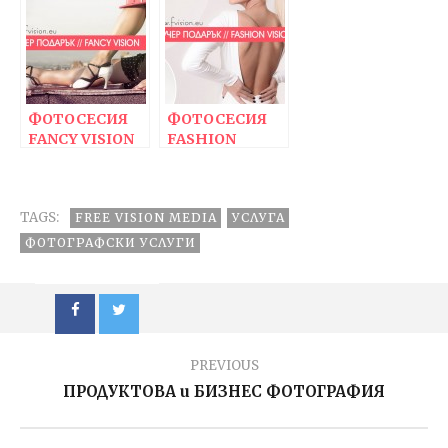
ФОТОСЕСИЯ
ФОТОСЕСИЯ
FANCY VISION
FASHION
VISION
TAGS:
FREE VISION MEDIA
УСЛУГА
ФОТОГРАФСКИ УСЛУГИ
PREVIOUS
ПРОДУКТОВА и БИЗНЕС ФОТОГРАФИЯ