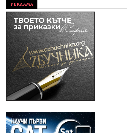
РЕКЛАМА