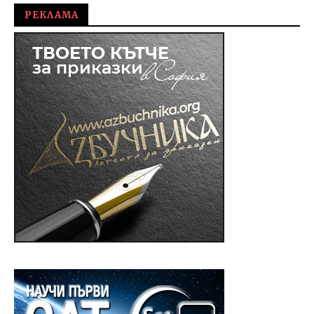
РЕКЛАМА