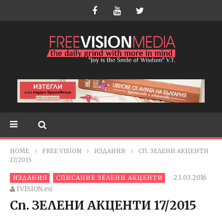
HOME
FREE VISION
ИЗДАНИЯ
СП. ЗЕЛЕНИ АКЦЕНТИ
17/2015
23.03.2016
ИЗДАНИЯ
СПИСАНИЕ ЗЕЛЕНИ АКЦЕНТИ
fVISION.eu
Сп. ЗЕЛЕНИ АКЦЕНТИ 17/2015