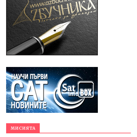
МИСИЯТА