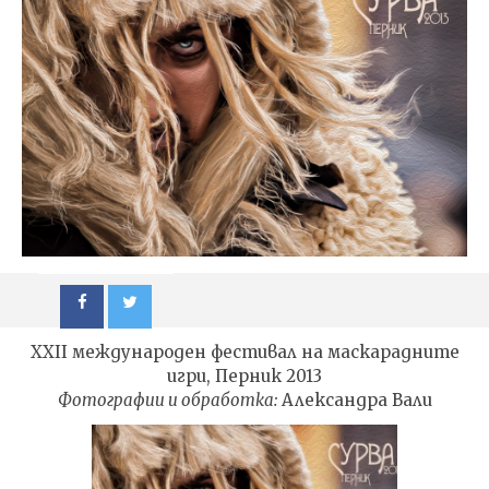
XXII международен фестивал на маскарадните
игри, Перник 2013
Фотографии и обработка:
Александра Вали