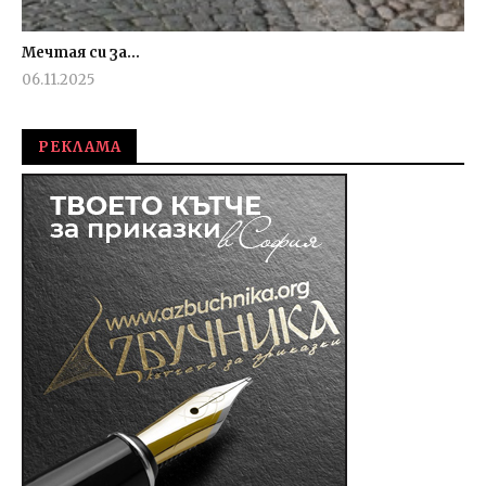
Мечтая си за…
06.11.2025
admin
РЕКЛАМА