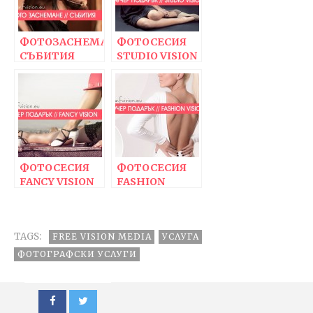
ФОТОЗАСНЕМАНЕ
ФОТОСЕСИЯ
СЪБИТИЯ
STUDIO VISION
ФОТОСЕСИЯ
ФОТОСЕСИЯ
FANCY VISION
FASHION
VISION
TAGS:
FREE VISION MEDIA
УСЛУГА
ФОТОГРАФСКИ УСЛУГИ