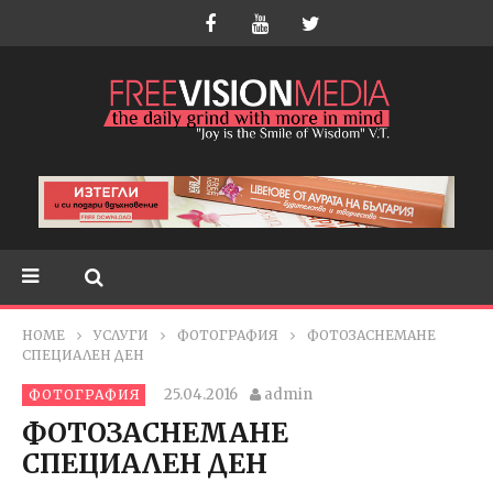
HOME
УСЛУГИ
ФОТОГРАФИЯ
ФОТОЗАСНЕМАНЕ
СПЕЦИАЛЕН ДЕН
25.04.2016
admin
ФОТОГРАФИЯ
ФОТОЗАСНЕМАНЕ
СПЕЦИАЛЕН ДЕН