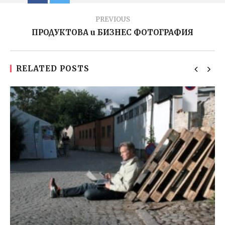
PREVIOUS
ПРОДУКТОВА и БИЗНЕС ФОТОГРАФИЯ
RELATED POSTS