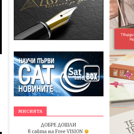
МИСИЯТА
ДОБРЕ ДОШЛИ
в сайта на
Free VISION