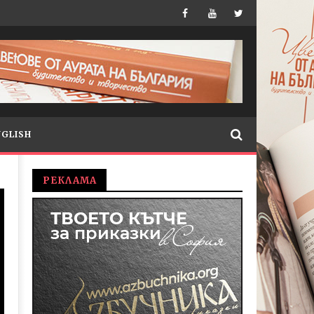
NGLISH
РЕКЛАМА