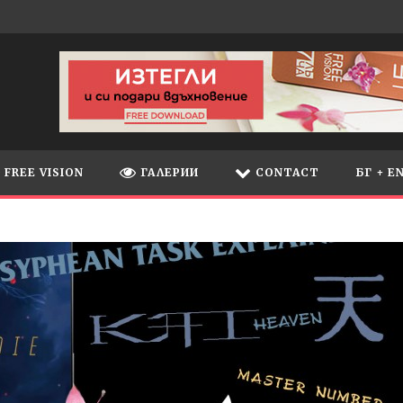
FREE VISION
ГАЛЕРИИ
CONTACT
БГ + E