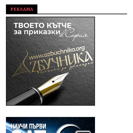
РЕКЛАМА