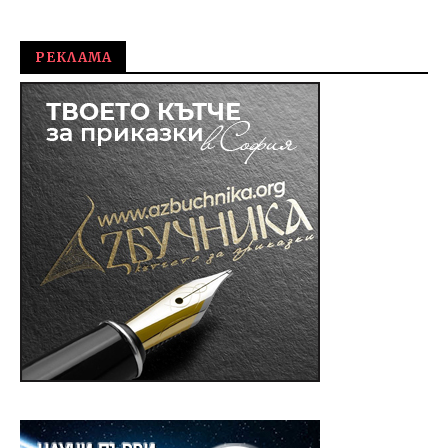
РЕКЛАМА