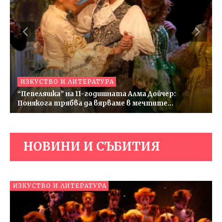
ИЗКУСТВО И ЛИТЕРАТУРА
“Пепеляшка” на 11-годишната Алма Дойчер:
Понякога трябва да вярваме в мечтите…
НОВИНИ И СЪБИТИЯ
ИЗКУСТВО И ЛИТЕРАТУРА