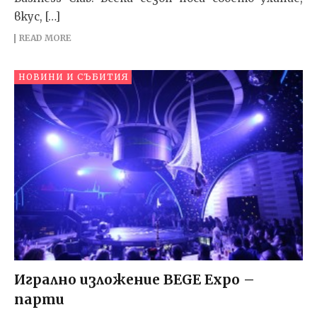
вкус, […]
READ MORE
НОВИНИ И СЪБИТИЯ
Игрално изложение BEGE Expo –
парти