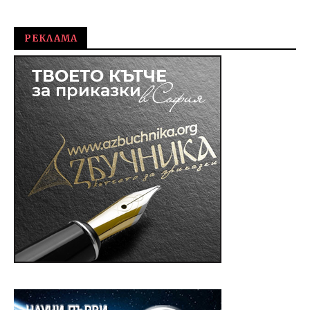
РЕКЛАМА