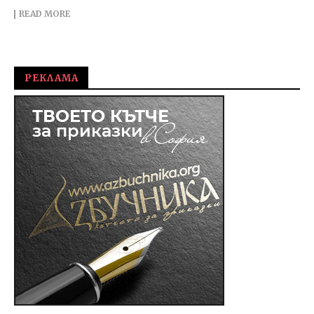
READ MORE
РЕКЛАМА