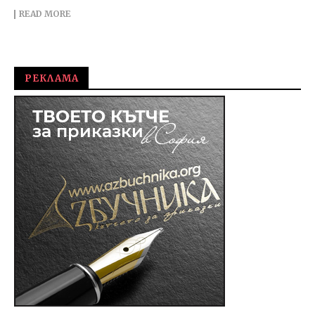
READ MORE
РЕКЛАМА