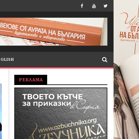
NGLISH
РЕКЛАМА