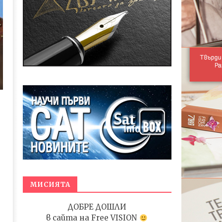
МИСИЯТА
ДОБРЕ ДОШЛИ
в сайта на
Free VISION