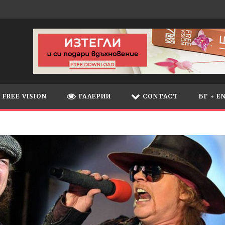
FREE VISION
ГАЛЕРИИ
CONTACT
БГ + E