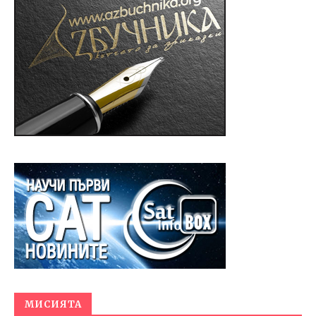
МИСИЯТА