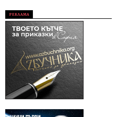
РЕКЛАМА