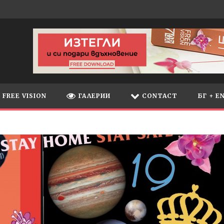
FREE VISION
ГАЛЕРИИ
CONTACT
БГ + E