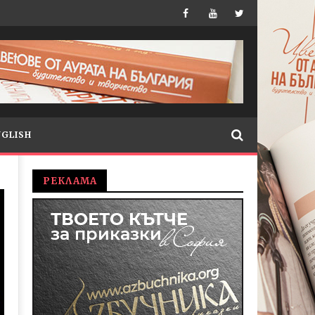
NGLISH
РЕКЛАМА