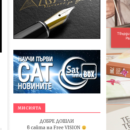
МИСИЯТА
ДОБРЕ ДОШЛИ
в сайта на
Free VISION