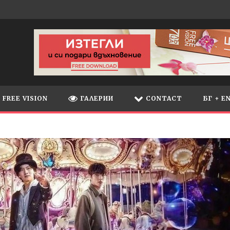
FREE VISION
ГАЛЕРИИ
CONTACT
БГ + E