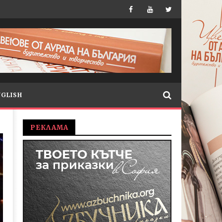
NGLISH
РЕКЛАМА