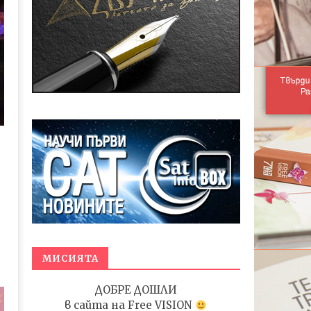
МИСИЯТА
ДОБРЕ ДОШЛИ
в сайта на
Free VISION