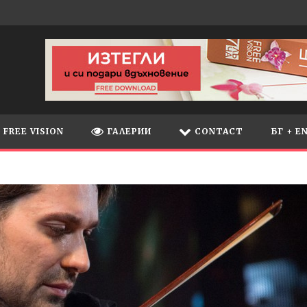
FREE VISION
ГАЛЕРИИ
CONTACT
БГ + E