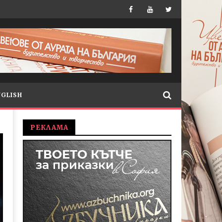
NGLISH
РЕКЛАМА