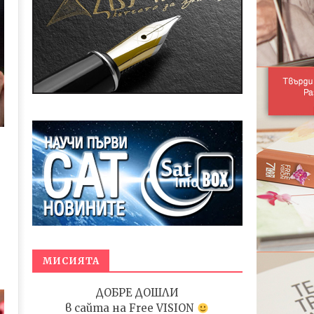
МИСИЯТА
ДОБРЕ ДОШЛИ
в сайта на
Free VISION