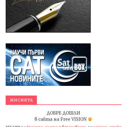
МИСИЯТА
ДОБРЕ ДОШЛИ
в сайта на
Free VISION