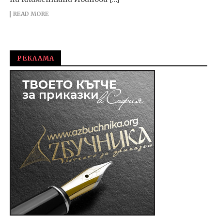
READ MORE
РЕКЛАМА