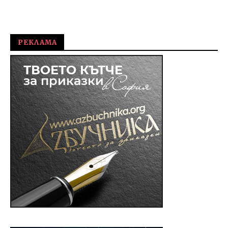
РЕКЛАМА