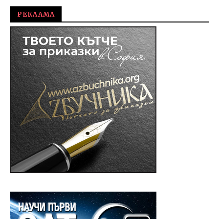
РЕКЛАМА