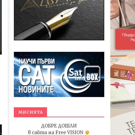
МИСИЯТА
ДОБРЕ ДОШЛИ
в сайта на
Free VISION