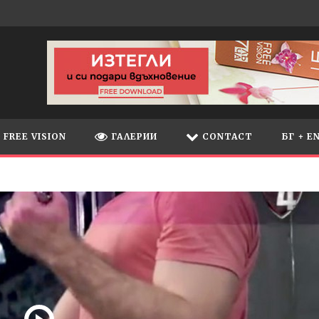
FREE VISION
ГАЛЕРИИ
CONTACT
БГ + E