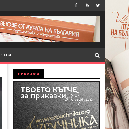
NGLISH
РЕКЛАМА