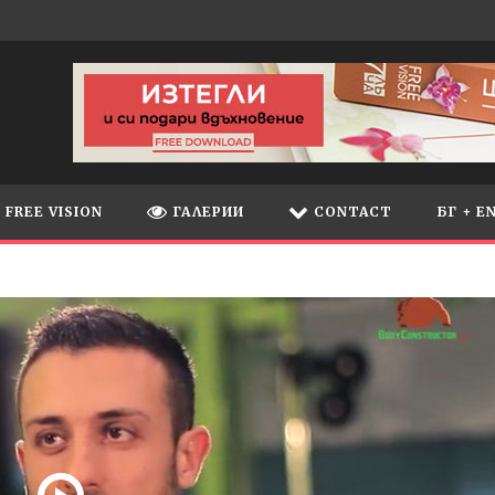
FREE VISION
ГАЛЕРИИ
CONTACT
БГ + E