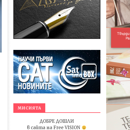
МИСИЯТА
ДОБРЕ ДОШЛИ
в сайта на
Free VISION