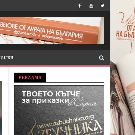
NGLISH
РЕКЛАМА