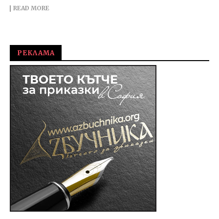
READ MORE
РЕКЛАМА