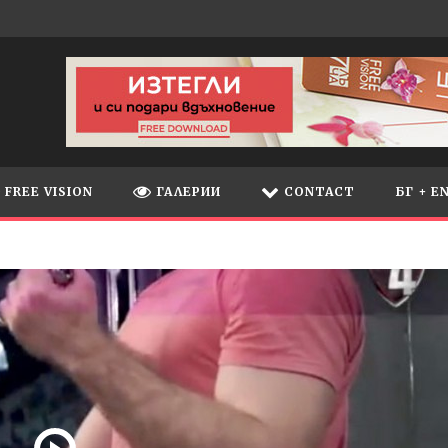
FREE VISION
ГАЛЕРИИ
CONTACT
БГ + E