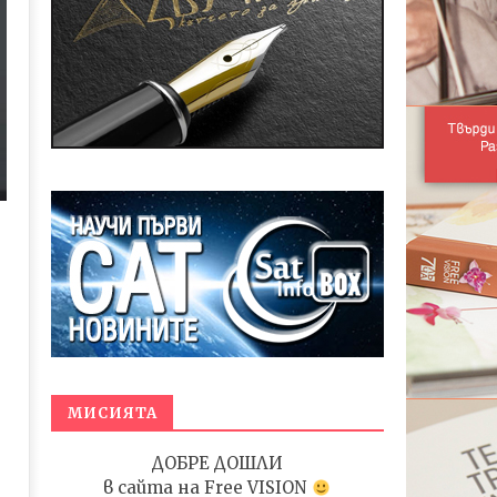
МИСИЯТА
ДОБРЕ ДОШЛИ
в сайта на
Free VISION