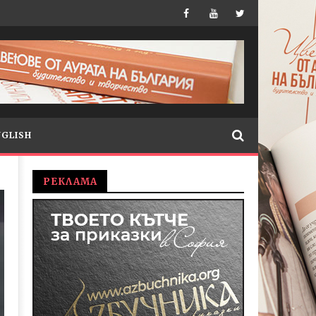
NGLISH
РЕКЛАМА