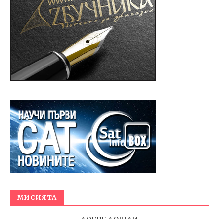
МИСИЯТА