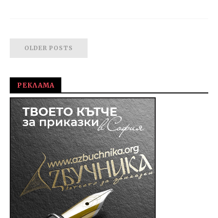
OLDER POSTS
РЕКЛАМА