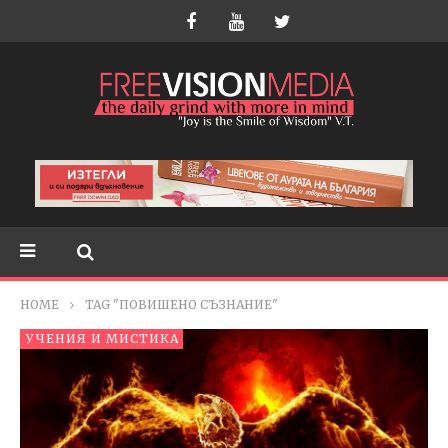
HOME
TAG "ПОВИШЕНО СЪЗНАНИЕ"
УЧЕНИЯ И МИСТИКА