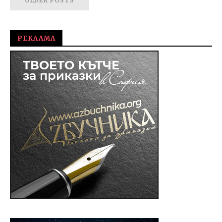
OLDER POSTS
РЕКЛАМА