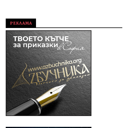
РЕКЛАМА