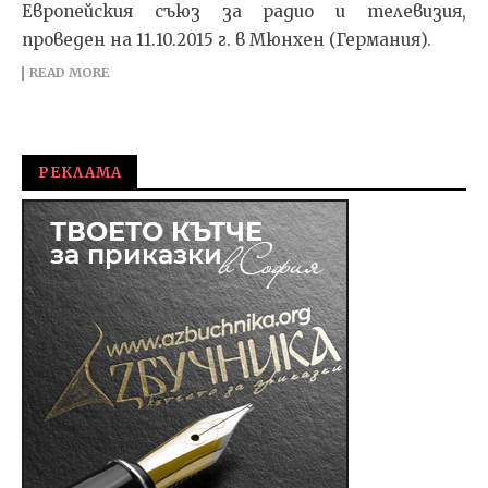
Европейския съюз за радио и телевизия,
проведен на 11.10.2015 г. в Мюнхен (Германия).
READ MORE
РЕКЛАМА