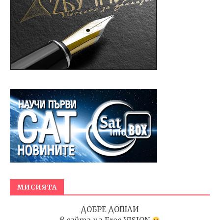
МИСИЯТА
ДОБРЕ ДОШЛИ