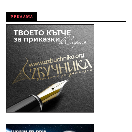
РЕКЛАМА