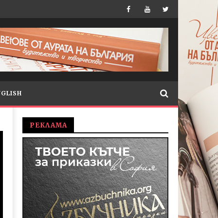
NGLISH
РЕКЛАМА