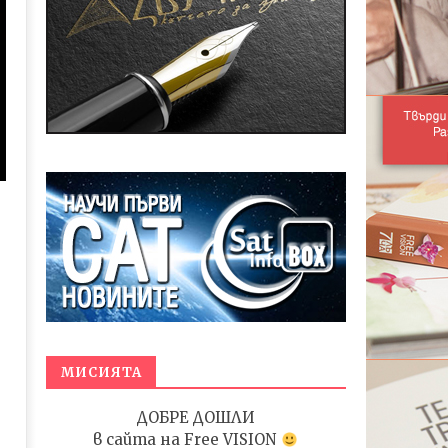
МИСИЯТА
ДОБРЕ ДОШЛИ
в сайта на
Free VISION