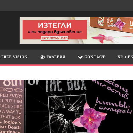
FREE VISION
ГАЛЕРИИ
CONTACT
БГ + E